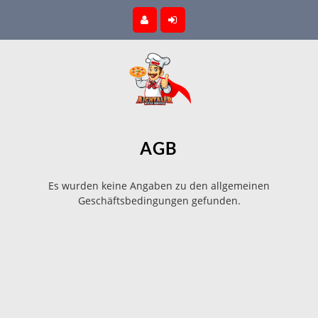
AGB
Es wurden keine Angaben zu den allgemeinen
Geschäftsbedingungen gefunden.